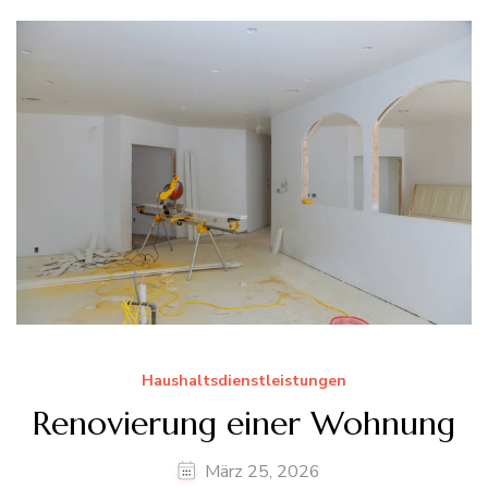
Haushaltsdienstleistungen
Renovierung einer Wohnung
März 25, 2026