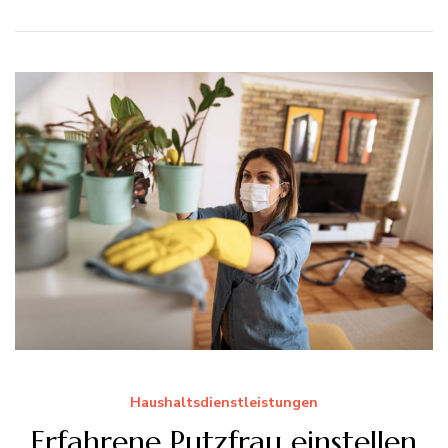
Haushaltsdienstleistungen
Erfahrene Putzfrau einstellen