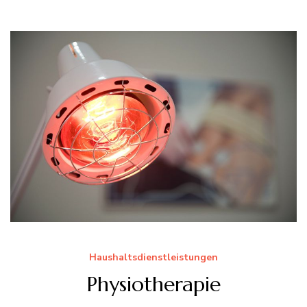
Haushaltsdienstleistungen
Physiotherapie