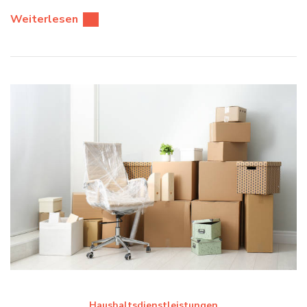
Weiterlesen
Haushaltsdienstleistungen