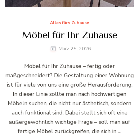
Alles fürs Zuhause
Möbel für Ihr Zuhause
März 25, 2026
Möbel für Ihr Zuhause – fertig oder
maßgeschneidert? Die Gestaltung einer Wohnung
ist für viele von uns eine große Herausforderung.
In dieser Linie sollte man nach hochwertigen
Möbeln suchen, die nicht nur ästhetisch, sondern
auch funktional sind. Dabei stellt sich oft eine
außergewöhnlich wichtige Frage – soll man auf
fertige Möbel zurückgreifen, die sich in …