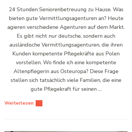
24 Stunden Seniorenbetreuung zu Hause. Was
bieten gute Vermittlungsagenturen an? Heute
agieren verschiedene Agenturen auf dem Markt.
Es gibt nicht nur deutsche, sondern auch
ausländische Vermittlungsagenturen, die ihren
Kunden kompetente Pflegekräfte aus Polen
vorstellen. Wo finde ich eine kompetente
Altenpflegerin aus Osteuropa? Diese Frage
stellen sich tatsächlich viele Familien, die eine
gute Pflegekraft für seinen …
Weiterlesen