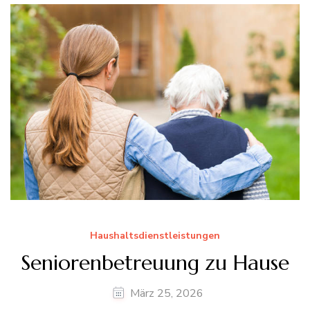
Haushaltsdienstleistungen
Seniorenbetreuung zu Hause
März 25, 2026