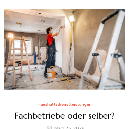
Haushaltsdienstleistungen
Fachbetriebe oder selber?
März 25, 2026