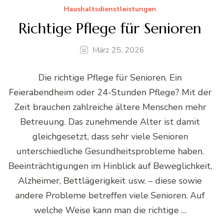
Haushaltsdienstleistungen
Richtige Pflege für Senioren
März 25, 2026
Die richtige Pflege für Senioren. Ein
Feierabendheim oder 24-Stunden Pflege? Mit der
Zeit brauchen zahlreiche ältere Menschen mehr
Betreuung. Das zunehmende Alter ist damit
gleichgesetzt, dass sehr viele Senioren
unterschiedliche Gesundheitsprobleme haben.
Beeinträchtigungen im Hinblick auf Beweglichkeit,
Alzheimer, Bettlägerigkeit usw. – diese sowie
andere Probleme betreffen viele Senioren. Auf
welche Weise kann man die richtige …