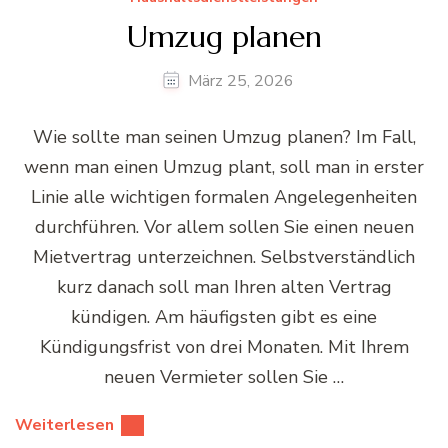
Umzug planen
März 25, 2026
Wie sollte man seinen Umzug planen? Im Fall,
wenn man einen Umzug plant, soll man in erster
Linie alle wichtigen formalen Angelegenheiten
durchführen. Vor allem sollen Sie einen neuen
Mietvertrag unterzeichnen. Selbstverständlich
kurz danach soll man Ihren alten Vertrag
kündigen. Am häufigsten gibt es eine
Kündigungsfrist von drei Monaten. Mit Ihrem
neuen Vermieter sollen Sie …
Weiterlesen