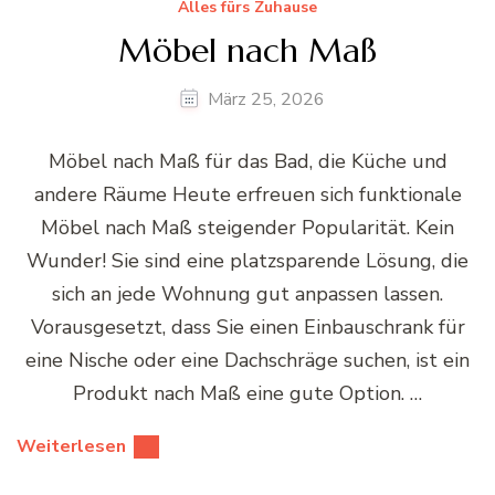
Alles fürs Zuhause
Möbel nach Maß
März 25, 2026
Möbel nach Maß für das Bad, die Küche und
andere Räume Heute erfreuen sich funktionale
Möbel nach Maß steigender Popularität. Kein
Wunder! Sie sind eine platzsparende Lösung, die
sich an jede Wohnung gut anpassen lassen.
Vorausgesetzt, dass Sie einen Einbauschrank für
eine Nische oder eine Dachschräge suchen, ist ein
Produkt nach Maß eine gute Option. …
Weiterlesen