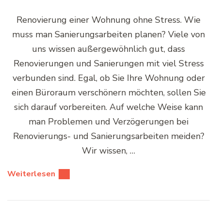
Renovierung einer Wohnung ohne Stress. Wie
muss man Sanierungsarbeiten planen? Viele von
uns wissen außergewöhnlich gut, dass
Renovierungen und Sanierungen mit viel Stress
verbunden sind. Egal, ob Sie Ihre Wohnung oder
einen Büroraum verschönern möchten, sollen Sie
sich darauf vorbereiten. Auf welche Weise kann
man Problemen und Verzögerungen bei
Renovierungs- und Sanierungsarbeiten meiden?
Wir wissen, …
Weiterlesen