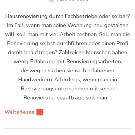
Hausrenovierung durch Fachbetriebe oder selber?
Im Fall, wenn man seine Wohnung neu gestalten
will, soll man mit viel Arbeit rechnen. Soll man die
Renovierung selbst durchführen oder einen Profi
damit beauftragen? Zahlreiche Menschen haben
wenig Erfahrung mit Renovierungsarbeiten,
deswegen suchen sie nach erfahrenen
Handwerkern. Allerdings, wenn man ein
Renovierungsunternehmen mit seiner
Renovierung beauftragt, soll man …
Weiterlesen