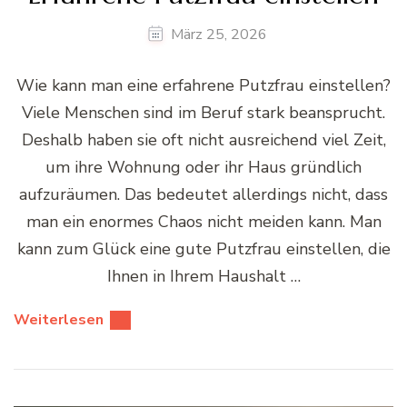
März 25, 2026
Wie kann man eine erfahrene Putzfrau einstellen?
Viele Menschen sind im Beruf stark beansprucht.
Deshalb haben sie oft nicht ausreichend viel Zeit,
um ihre Wohnung oder ihr Haus gründlich
aufzuräumen. Das bedeutet allerdings nicht, dass
man ein enormes Chaos nicht meiden kann. Man
kann zum Glück eine gute Putzfrau einstellen, die
Ihnen in Ihrem Haushalt …
Weiterlesen