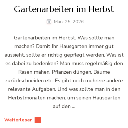
Gartenarbeiten im Herbst
März 25, 2026
Gartenarbeiten im Herbst. Was sollte man
machen? Damit Ihr Hausgarten immer gut
aussieht, sollte er richtig gepflegt werden. Was ist
es dabei zu bedenken? Man muss regelmäßig den
Rasen mähen, Pflanzen düngen, Bäume
zurückschneiden etc. Es gibt noch mehrere andere
relevante Aufgaben. Und was sollte man in den
Herbstmonaten machen, um seinen Hausgarten
auf den …
Weiterlesen