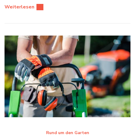
Weiterlesen
Rund um den Garten