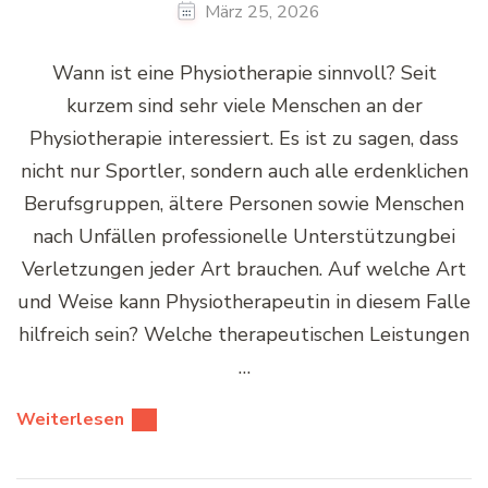
März 25, 2026
Wann ist eine Physiotherapie sinnvoll? Seit
kurzem sind sehr viele Menschen an der
Physiotherapie interessiert. Es ist zu sagen, dass
nicht nur Sportler, sondern auch alle erdenklichen
Berufsgruppen, ältere Personen sowie Menschen
nach Unfällen professionelle Unterstützungbei
Verletzungen jeder Art brauchen. Auf welche Art
und Weise kann Physiotherapeutin in diesem Falle
hilfreich sein? Welche therapeutischen Leistungen
…
Weiterlesen