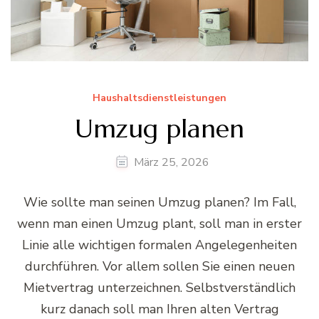
Haushaltsdienstleistungen
Umzug planen
März 25, 2026
Wie sollte man seinen Umzug planen? Im Fall,
wenn man einen Umzug plant, soll man in erster
Linie alle wichtigen formalen Angelegenheiten
durchführen. Vor allem sollen Sie einen neuen
Mietvertrag unterzeichnen. Selbstverständlich
kurz danach soll man Ihren alten Vertrag