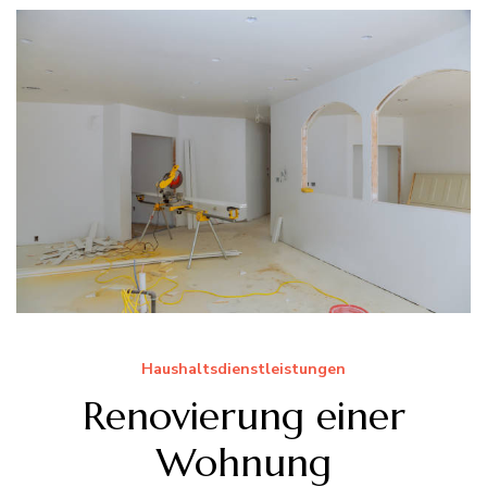
Haushaltsdienstleistungen
Renovierung einer
Wohnung