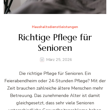
Haushaltsdienstleistungen
Richtige Pflege für
Senioren
März 25, 2026
Die richtige Pflege für Senioren. Ein
Feierabendheim oder 24-Stunden Pflege? Mit der
Zeit brauchen zahlreiche ältere Menschen mehr
Betreuung. Das zunehmende Alter ist damit
gleichgesetzt, dass sehr viele Senioren