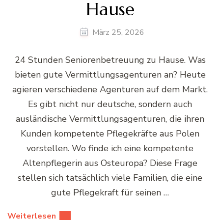
Hause
März 25, 2026
24 Stunden Seniorenbetreuung zu Hause. Was
bieten gute Vermittlungsagenturen an? Heute
agieren verschiedene Agenturen auf dem Markt.
Es gibt nicht nur deutsche, sondern auch
ausländische Vermittlungsagenturen, die ihren
Kunden kompetente Pflegekräfte aus Polen
vorstellen. Wo finde ich eine kompetente
Altenpflegerin aus Osteuropa? Diese Frage
stellen sich tatsächlich viele Familien, die eine
gute Pflegekraft für seinen …
Weiterlesen