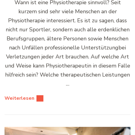
Wann ist eine Physiotherapie sinnvoll? Seit
kurzem sind sehr viele Menschen an der
Physiotherapie interessiert. Es ist zu sagen, dass
nicht nur Sportler, sondern auch alle erdenklichen
Berufsgruppen, ältere Personen sowie Menschen
nach Unfällen professionelle Unterstützungbei
Verletzungen jeder Art brauchen. Auf welche Art
und Weise kann Physiotherapeutin in diesem Falle
hilfreich sein? Welche therapeutischen Leistungen
…
Weiterlesen