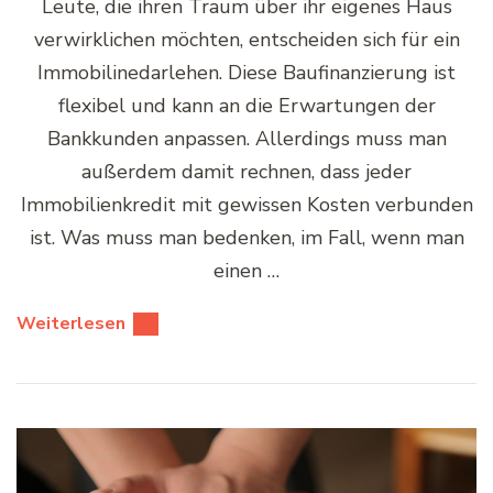
Leute, die ihren Traum über ihr eigenes Haus
verwirklichen möchten, entscheiden sich für ein
Immobilinedarlehen. Diese Baufinanzierung ist
flexibel und kann an die Erwartungen der
Bankkunden anpassen. Allerdings muss man
außerdem damit rechnen, dass jeder
Immobilienkredit mit gewissen Kosten verbunden
ist. Was muss man bedenken, im Fall, wenn man
einen …
Weiterlesen