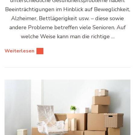
unterschiedliche Gesundheitsprobleme haben.
Beeinträchtigungen im Hinblick auf Beweglichkeit,
Alzheimer, Bettlägerigkeit usw. – diese sowie
andere Probleme betreffen viele Senioren. Auf
welche Weise kann man die richtige …
Weiterlesen