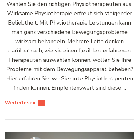
Wählen Sie den richtigen Physiotherapeuten aus!
Wirksame Physiotherapie erfreut sich steigender
Beliebtheit. Mit Physiotherapie Leistungen kann
man ganz verschiedene Bewegungsprobleme
wirksam behandeln. Mehrere Leite denken
darüber nach, wie sie einen flexiblen, erfahrenen
Therapeuten auswählen können. wollen Sie Ihre
Probleme mit dem Bewegungsapparat beheben?
Hier erfahren Sie, wo Sie gute Physiotherapeuten
finden können. Empfehlenswert sind diese …
Weiterlesen