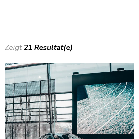
Zeigt
21 Resultat(e)