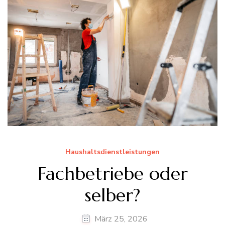
Haushaltsdienstleistungen
Fachbetriebe oder
selber?
März 25, 2026