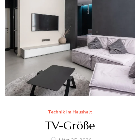
Technik im Haushalt
TV-Größe