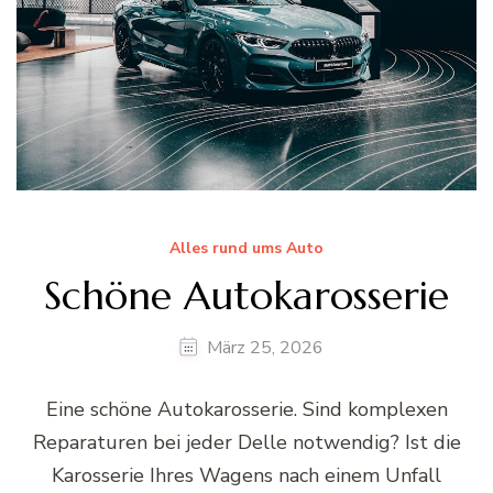
Alles rund ums Auto
Schöne Autokarosserie
März 25, 2026
Eine schöne Autokarosserie. Sind komplexen
Reparaturen bei jeder Delle notwendig? Ist die
Karosserie Ihres Wagens nach einem Unfall