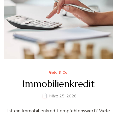
Geld & Co.
Immobilienkredit
März 25, 2026
Ist ein Immobilienkredit empfehlenswert? Viele