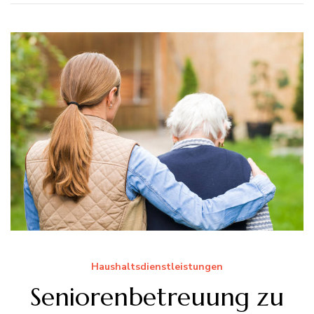
Haushaltsdienstleistungen
Seniorenbetreuung zu