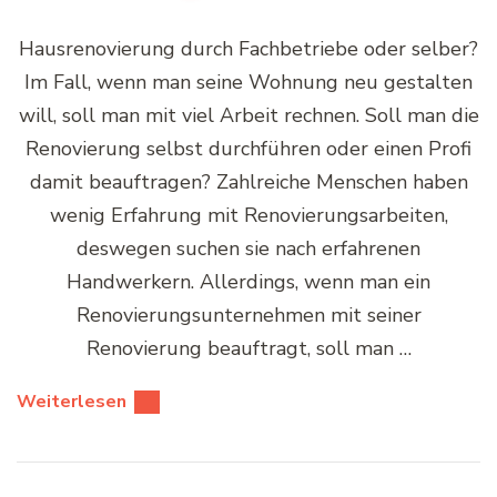
Hausrenovierung durch Fachbetriebe oder selber?
Im Fall, wenn man seine Wohnung neu gestalten
will, soll man mit viel Arbeit rechnen. Soll man die
Renovierung selbst durchführen oder einen Profi
damit beauftragen? Zahlreiche Menschen haben
wenig Erfahrung mit Renovierungsarbeiten,
deswegen suchen sie nach erfahrenen
Handwerkern. Allerdings, wenn man ein
Renovierungsunternehmen mit seiner
Renovierung beauftragt, soll man …
Weiterlesen