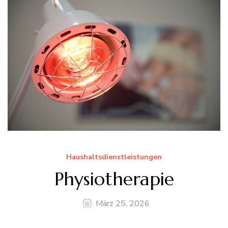
Haushaltsdienstleistungen
Physiotherapie
März 25, 2026