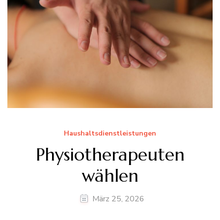
Haushaltsdienstleistungen
Physiotherapeuten
wählen
März 25, 2026