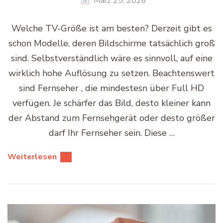
März 25, 2026
Welche TV-Größe ist am besten? Derzeit gibt es
schon Modelle, deren Bildschirme tatsächlich groß
sind. Selbstverständlich wäre es sinnvoll, auf eine
wirklich hohe Auflösung zu setzen. Beachtenswert
sind Fernseher , die mindestesn über Full HD
verfügen. Je schärfer das Bild, desto kleiner kann
der Abstand zum Fernsehgerät oder desto größer
darf Ihr Fernseher sein. Diese …
Weiterlesen