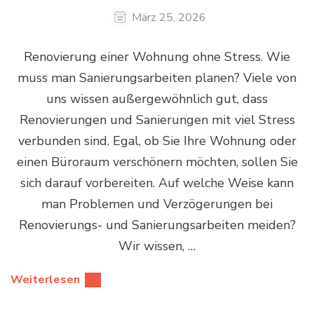
März 25, 2026
Renovierung einer Wohnung ohne Stress. Wie
muss man Sanierungsarbeiten planen? Viele von
uns wissen außergewöhnlich gut, dass
Renovierungen und Sanierungen mit viel Stress
verbunden sind. Egal, ob Sie Ihre Wohnung oder
einen Büroraum verschönern möchten, sollen Sie
sich darauf vorbereiten. Auf welche Weise kann
man Problemen und Verzögerungen bei
Renovierungs- und Sanierungsarbeiten meiden?
Wir wissen, …
Weiterlesen