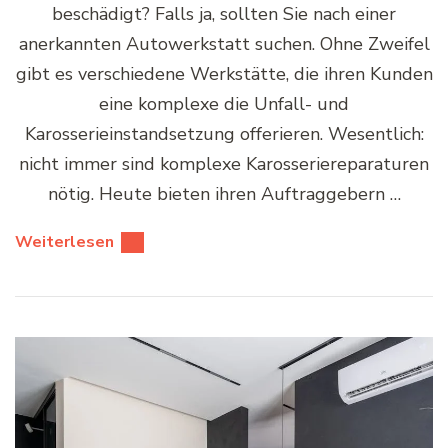
beschädigt? Falls ja, sollten Sie nach einer
anerkannten Autowerkstatt suchen. Ohne Zweifel
gibt es verschiedene Werkstätte, die ihren Kunden
eine komplexe die Unfall- und
Karosserieinstandsetzung offerieren. Wesentlich:
nicht immer sind komplexe Karosseriereparaturen
nötig. Heute bieten ihren Auftraggebern …
Weiterlesen